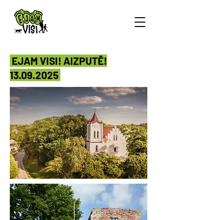
EJAM VISI! AIZPUTĒ!
13.09.2025