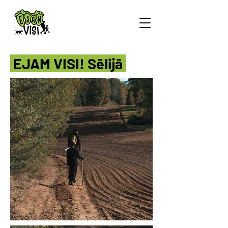
EJAM VISI! Sēlijā