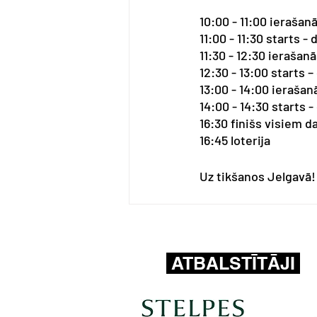
10:00 - 11:00 ierašan
11:00 - 11:30 starts -
11:30 - 12:30 ierašanā
12:30 - 13:00 starts 
13:00 - 14:00 ierašan
14:00 - 14:30 starts 
16:30 finišs visiem d
16:45 loterija
Uz tikšanos Jelgavā!
ATBALSTĪTĀJI