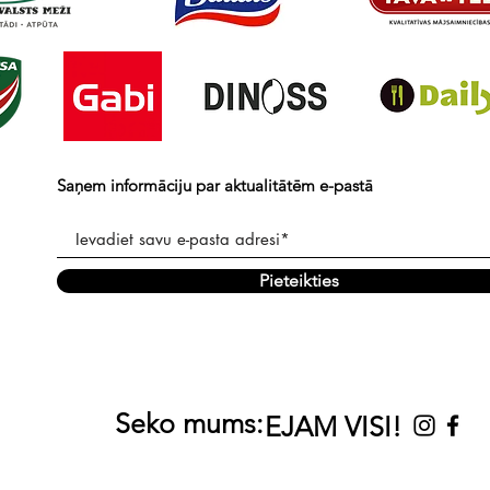
Saņem informāciju par aktualitātēm e-pastā
Pieteikties
Seko mums:
EJAM VISI!