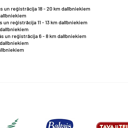
ās un reģistrācija 18 - 20 km dalībniekiem
 dalībniekiem
s un reģistrācija 11 - 13 km dalībniekiem
– dalībniekiem
ās un reģistrācija 6 - 8 km dalībniekiem
- dalībniekiem
alībniekiem 